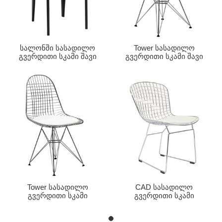
Სალონში Სასადილო
Tower Სასადილო
Გვერდითი Სკამი Შავი
Გვერდითი Სკამი Შავი
LC615
LC024
Tower Სასადილო
CAD Სასადილო
Გვერდითი Სკამი
Გვერდითი Სკამი
Თეთრი LC024
Თეთრი Ფერის LC023