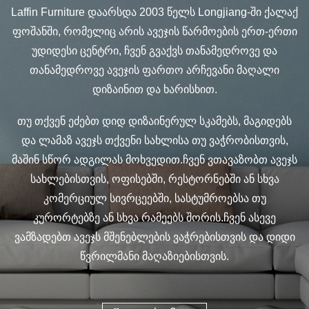
Laffin Furniture დაარსდა 2003 წელს Longjiang-ში ქალაქ
ფოშანში, რომელიც არის ავეჯის წარმოების ერთ-ერთი
უდიდესი ცენტრი, ჩვენ გვაქვს თანამედროვე და
თანამედროვე ავეჯის ფართო არჩევანი მაღალი
დიზაინით და ხარისხით.
თუ თქვენ ეძებთ დიდ დიზაინერულ სკამებს, მაგიდებს
და ლამაზ ავეჯს თქვენი სახლისა თუ ვაჭრობისთვის,
მაშინ სწორ ადგილას მოხვედით.ჩვენ ვთავაზობთ ავეჯს
სახლებისთვის, ოფისებში, რესტორნებში ან სხვა
კომერციულ სივრცეებში, სასტუმროებსა თუ
კურორტებზე ან სხვა რამეებს შორის.ჩვენ ასევე
ვამზადებთ ავეჯს მშენებლების ვაჭრებისთვის და დიდი
წვრილმანი მაღაზიებისთვის.